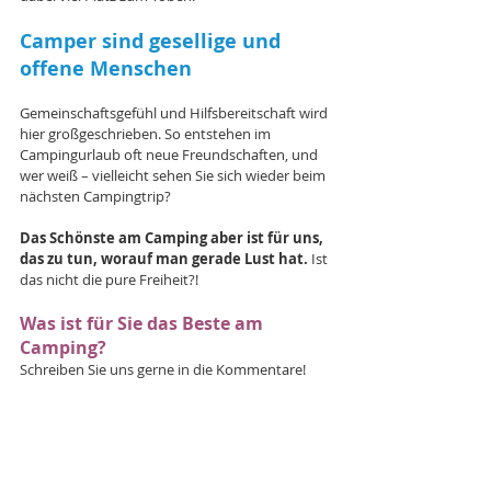
Camper sind gesellige und 
offene Menschen
Gemeinschaftsgefühl und Hilfsbereitschaft wird 
hier großgeschrieben. So entstehen im 
Campingurlaub oft neue Freundschaften, und 
wer weiß – vielleicht sehen Sie sich wieder beim 
nächsten Campingtrip?
Das Schönste am Camping aber ist für uns, 
das zu tun, worauf man gerade Lust hat. 
Ist 
das nicht die pure Freiheit?!
Was ist für Sie das Beste am 
Camping? 
Schreiben Sie uns gerne in die Kommentare!