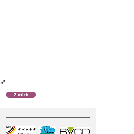
Zurück