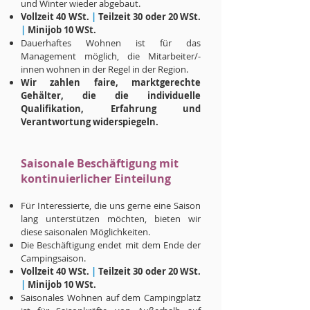
und Winter wieder abgebaut.
Vollzeit 40 WSt.
|
Teilzeit 30 oder 20 WSt.
|
Minijob 10 WSt.
Dauerhaftes Wohnen ist für das
Management möglich, die Mitarbeiter/-
innen wohnen in der Regel in der Region.
Wir zahlen faire, marktgerechte
Gehälter, die die individuelle
Qualiﬁkation, Erfahrung und
Verantwortung widerspiegeln.
Saisonale Beschäftigung mit
kontinuierlicher Einteilung
Für Interessierte, die uns gerne eine Saison
lang unterstützen möchten, bieten wir
diese saisonalen Möglichkeiten.
Die Beschäftigung endet mit dem Ende der
Campingsaison.
Vollzeit 40 WSt.
|
Teilzeit 30 oder 20 WSt.
|
Minijob 10 WSt.
Saisonales Wohnen auf dem Campingplatz