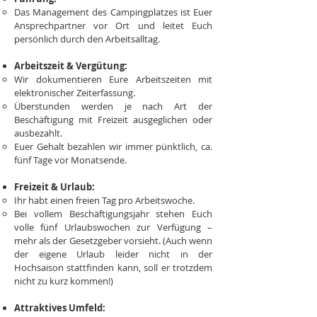
Das Management des Campingplatzes ist Euer
Ansprechpartner vor Ort und leitet Euch
persönlich durch den Arbeitsalltag.
Arbeitszeit & Vergütung:
Wir dokumentieren Eure Arbeitszeiten mit
elektronischer Zeiterfassung.
Überstunden werden je nach Art der
Beschäftigung mit Freizeit ausgeglichen oder
ausbezahlt.
Euer Gehalt bezahlen wir immer pünktlich, ca.
fünf Tage vor Monatsende.
Freizeit & Urlaub:
Ihr habt einen freien Tag pro Arbeitswoche.
Bei vollem Beschäftigungsjahr stehen Euch
volle fünf Urlaubswochen zur Verfügung –
mehr als der Gesetzgeber vorsieht. (Auch wenn
der eigene Urlaub leider nicht in der
Hochsaison stattfinden kann, soll er trotzdem
nicht zu kurz kommen!)
Attraktives Umfeld: