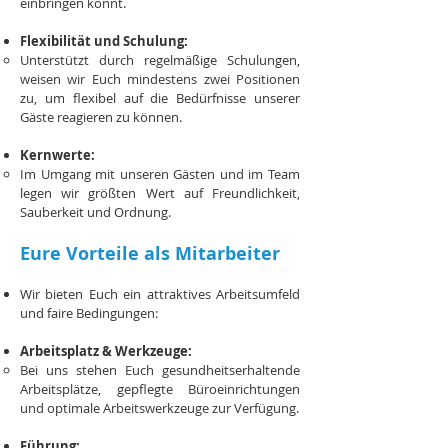
einbringen könnt.
Flexibilität und Schulung:
Unterstützt durch regelmäßige Schulungen,
weisen wir Euch mindestens zwei Positionen
zu, um flexibel auf die Bedürfnisse unserer
Gäste reagieren zu können.
Kernwerte:
Im Umgang mit unseren Gästen und im Team
legen wir größten Wert auf Freundlichkeit,
Sauberkeit und Ordnung.
Eure Vorteile als Mitarbeiter
Wir bieten Euch ein attraktives Arbeitsumfeld
und faire Bedingungen:
Arbeitsplatz & Werkzeuge:
Bei uns stehen Euch gesundheitserhaltende
Arbeitsplätze, gepflegte Büroeinrichtungen
und optimale Arbeitswerkzeuge zur Verfügung.
Führung: