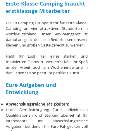
Erste-Klasse-Camping braucht
erstklassige Mitarbeiter
Die FB Camping Gruppe steht für Erste-Klasse-
Camping an vier attraktiven Standorten in
Norddeutschland. Unser Serviceangebot ist
darauf ausgerichtet, allen Bedürfnissen unserer
kleinen und großen Gäste gerecht zu werden.
Habt Ihr Lust, Teil eines starken und
motivierten Teams zu werden? Habt Ihr Spaß
an der Arbeit, auch am Wochenende und in
den Ferien? Dann passt Ihr perfekt zu uns!
Eure Aufgaben und
Entwicklung
Abwechslungsreiche Tätigkeiten:
Unter Berücksichtigung Eurer individuellen
Qualifikationen und Stärken übernehmt Ihr
interessante und abwechslungsreiche
Aufgaben, bei denen Ihr Eure Fähigkeiten voll