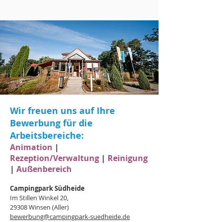
Wir freuen uns auf Ihre
Bewerbung für die
Arbeitsbereiche:
Animation
|
Rezeption/Verwaltung
|
Reinigung
|
Außenbereich
Campingpark Südheide
Im Stillen Winkel 20,
29308 Winsen (Aller)
bewerbung@campingpark-suedheide.de