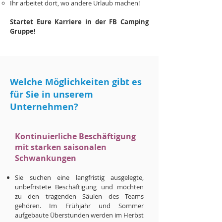
Ihr arbeitet dort, wo andere Urlaub machen!
Startet Eure Karriere in der FB Camping
Gruppe!
Welche Möglichkeiten gibt es
für Sie in unserem
Unternehmen?
Kontinuierliche Beschäftigung
mit starken saisonalen
Schwankungen
Sie suchen eine langfristig ausgelegte,
unbefristete Beschäftigung und möchten
zu den tragenden Säulen des Teams
gehören. Im Frühjahr und Sommer
aufgebaute Überstunden werden im Herbst