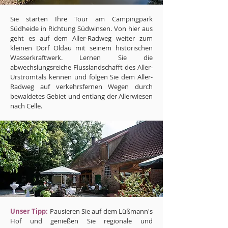
Sie starten Ihre Tour am Campingpark
Südheide in Richtung Südwinsen. Von hier aus
geht es auf dem Aller-Radweg weiter zum
kleinen Dorf Oldau mit seinem historischen
Wasserkraftwerk. Lernen Sie die
abwechslungsreiche Flusslandschafft des Aller-
Urstromtals kennen und folgen Sie dem Aller-
Radweg auf verkehrsfernen Wegen durch
bewaldetes Gebiet und entlang der Allerwiesen
nach Celle.
Unser Tipp:
Pausieren Sie auf dem Lüßmann's
Hof und genießen Sie regionale und