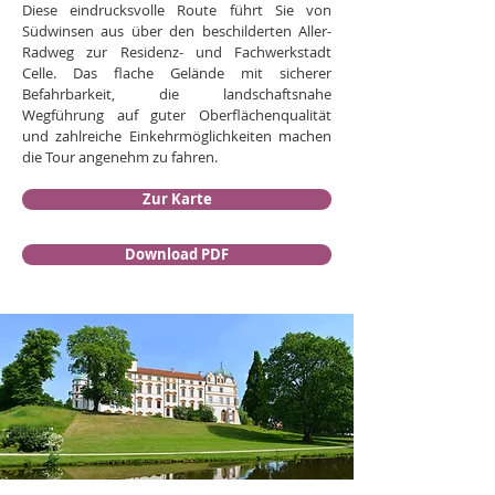
Diese eindrucksvolle Route führt Sie von
Südwinsen aus über den beschilderten Aller-
Radweg zur Residenz- und Fachwerkstadt
Celle. Das flache Gelände mit sicherer
Befahrbarkeit, die landschaftsnahe
Wegführung auf guter Oberflächenqualität
und zahlreiche Einkehrmöglichkeiten machen
die Tour angenehm zu fahren.
Zur Karte
Download PDF