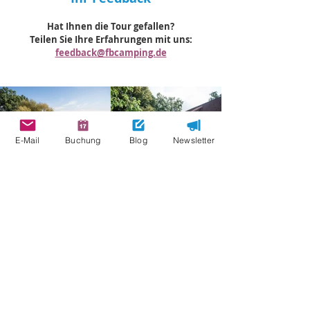
Hat Ihnen die Tour gefallen?
Teilen Sie Ihre Erfahrungen mit uns:
feedback@fbcamping.de
E-Mail
Buchung
Blog
Newsletter