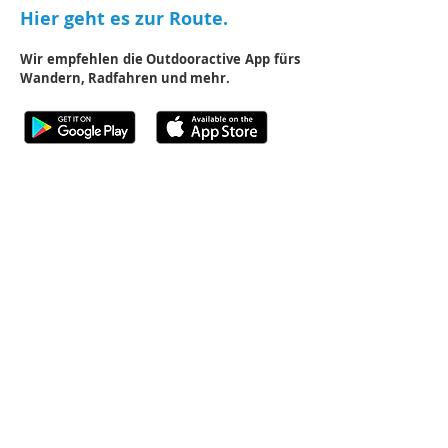
Hier geht es zur Route.
Wir empfehlen die Outdooractive App fürs
Wandern, Radfahren und mehr.