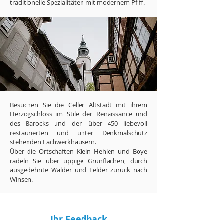
traditionelle Spezialitäten mit modernem Pfiff.
Besuchen Sie die Celler Altstadt mit ihrem
Herzogschloss im Stile der Renaissance und
des Barocks und den über 450 liebevoll
restaurierten und unter Denkmalschutz
stehenden Fachwerkhäusern.
Über die Ortschaften Klein Hehlen und Boye
radeln Sie über üppige Grünflächen, durch
ausgedehnte Wälder und Felder zurück nach
Winsen.
Ihr Feedback