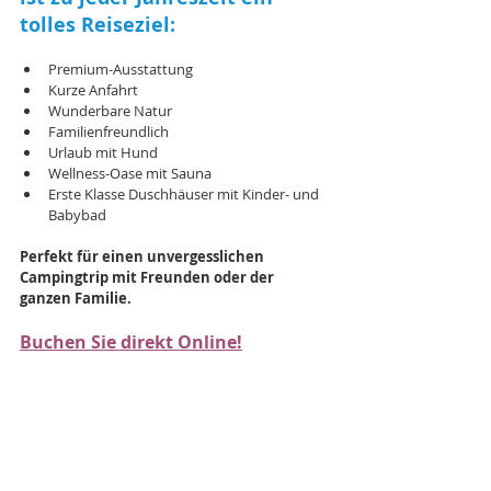
tolles Reiseziel:
Premium-Ausstattung
Kurze Anfahrt
Wunderbare Natur
Familienfreundlich
Urlaub mit Hund
Wellness-Oase mit Sauna
Erste Klasse Duschhäuser mit Kinder- und 
Babybad
Perfekt für einen unvergesslichen 
Campingtrip mit Freunden oder der 
ganzen Familie.
Buchen Sie direkt Online!