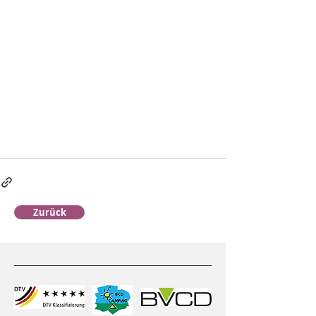
Zurück