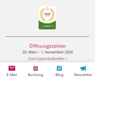
Öffnungszeiten
20. März – 1. November 2026
Zum Saisonkalender >
Bewertungen
E-Mail
Buchung
Blog
Newsletter
Partnerplätze
Umweltschutz
Anfahrt