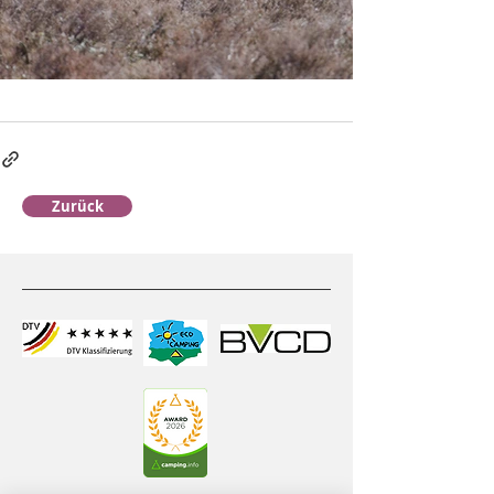
Zurück