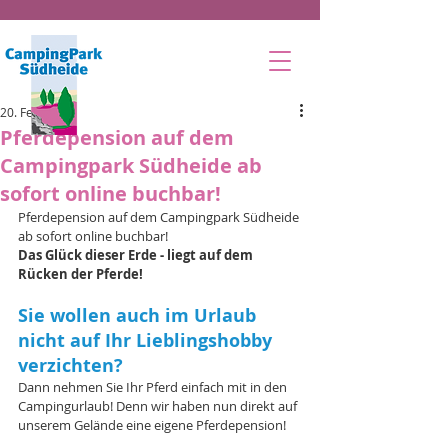
20. Feb. 2023
Pferdepension auf dem
Campingpark Südheide ab
sofort online buchbar!
Pferdepension auf dem Campingpark Südheide 
ab sofort online buchbar!
Das Glück dieser Erde - liegt auf dem 
Rücken der Pferde!
Sie wollen auch im Urlaub 
nicht auf Ihr Lieblingshobby 
verzichten? 
Dann nehmen Sie Ihr Pferd einfach mit in den 
Campingurlaub! Denn wir haben nun direkt auf 
unserem Gelände eine eigene Pferdepension!