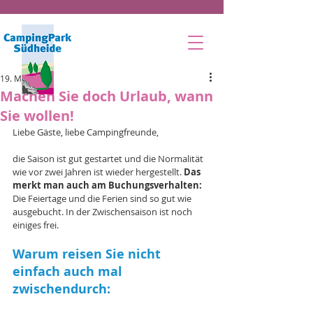
19. Mai 2022
Machen Sie doch Urlaub, wann
Sie wollen!
Liebe Gäste, liebe Campingfreunde,
die Saison ist gut gestartet und die Normalität 
wie vor zwei Jahren ist wieder hergestellt. 
Das 
merkt man auch am Buchungsverhalten: 
Die Feiertage und die Ferien sind so gut wie 
ausgebucht. In der Zwischensaison ist noch 
einiges frei. 
Warum reisen Sie nicht 
einfach auch mal 
zwischendurch: 