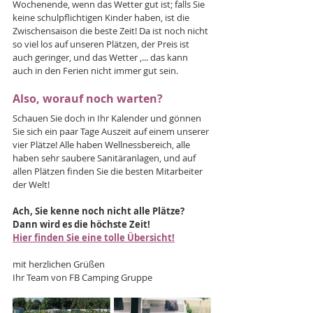
Wochenende, wenn das Wetter gut ist; falls Sie 
keine schulpflichtigen Kinder haben, ist die 
Zwischensaison die beste Zeit! Da ist noch nicht 
so viel los auf unseren Plätzen, der Preis ist 
auch geringer, und das Wetter ,... das kann 
auch in den Ferien nicht immer gut sein. 
Also, worauf noch warten? 
Schauen Sie doch in Ihr Kalender und gönnen 
Sie sich ein paar Tage Auszeit auf einem unserer 
vier Plätze! Alle haben Wellnessbereich, alle 
haben sehr saubere Sanitäranlagen, und auf 
allen Plätzen finden Sie die besten Mitarbeiter 
der Welt!
Ach, Sie kenne noch nicht alle Plätze? 
Dann wird es die höchste Zeit! 
Hier finden Sie eine tolle Übersicht!
mit herzlichen Grüßen 
Ihr Team von FB Camping Gruppe