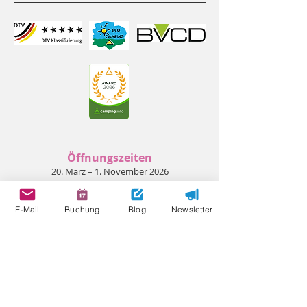
Öffnungszeiten
20. März – 1. November 2026
Zum Saisonkalender >
E-Mail
Buchung
Blog
Newsletter
Bewertungen
Partnerplätze
Umweltschutz