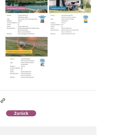
Zurück