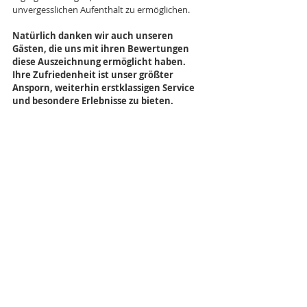
unvergesslichen Aufenthalt zu ermöglichen.
Natürlich danken wir auch unseren 
Gästen, die uns mit ihren Bewertungen 
diese Auszeichnung ermöglicht haben. 
Ihre Zufriedenheit ist unser größter 
Ansporn, weiterhin erstklassigen Service 
und besondere Erlebnisse zu bieten.