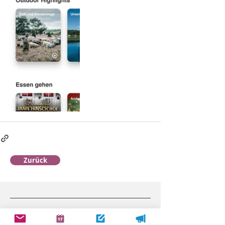
Zurück