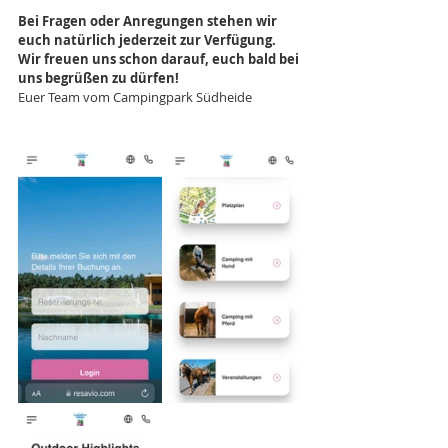
Bei Fragen oder Anregungen stehen wir 
euch natürlich jederzeit zur Verfügung. 
Wir freuen uns schon darauf, euch bald bei 
uns begrüßen zu dürfen!
Euer Team vom Campingpark Südheide