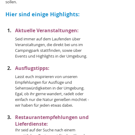
sollen. 
Hier sind einige Highlights:
Aktuelle Veranstaltungen: 
Seid immer auf dem Laufenden über 
Veranstaltungen, die direkt bei uns im 
Campingpark stattfinden, sowie über 
Events und Highlights in der Umgebung.
Ausflugstipps: 
Lasst euch inspirieren von unseren 
Empfehlungen für Ausflüge und 
Sehenswürdigkeiten in der Umgebung. 
Egal, ob ihr gerne wandert, radelt oder 
einfach nur die Natur genießen möchtet - 
wir haben für jeden etwas dabei.
Restaurantempfehlungen und 
Lieferdienste: 
Ihr seid auf der Suche nach einem 